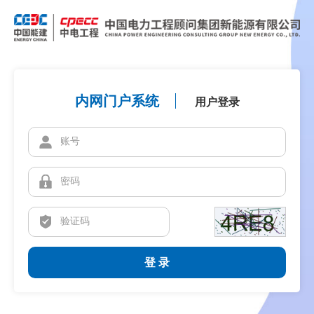
内网门户系统
用户登录
登 录