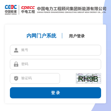
内网门户系统
用户登录
登 录