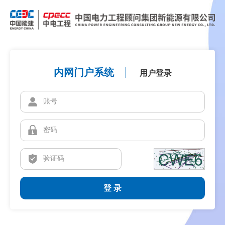
内网门户系统
用户登录
登 录