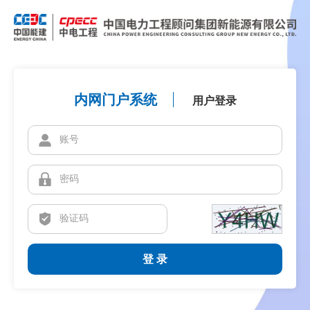
内网门户系统
用户登录
登 录