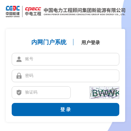
内网门户系统
用户登录
登 录